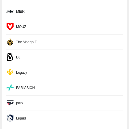
MIBR
MOUZ
The MongolZ
B8
Legacy
PARIVISION
paiN
Liquid