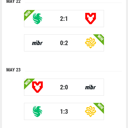
MAY 22
WIN
2:1
WIN
0:2
MAY 23
WIN
2:0
WIN
1:3