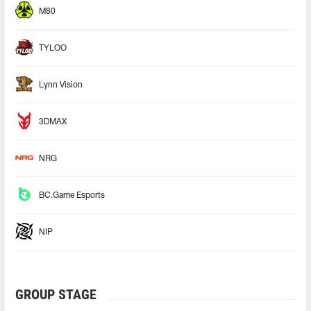
M80
TYLOO
Lynn Vision
3DMAX
NRG
BC.Game Esports
NIP
GROUP STAGE