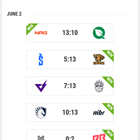
JUNE 2
WIN
13:10
WIN
5:13
WIN
7:13
WIN
10:13
WIN
0:2