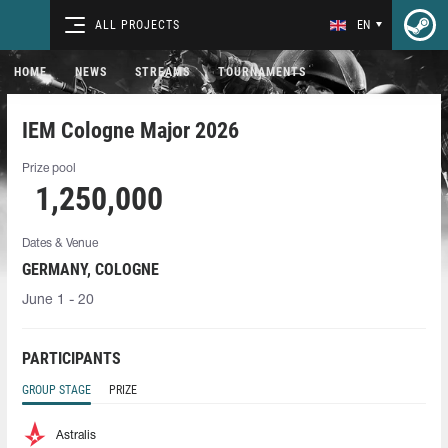
ALL PROJECTS
EN
HOME
NEWS
STREAMS
TOURNAMENTS
IEM Cologne Major 2026
Prize pool
1,250,000
Dates & Venue
GERMANY, COLOGNE
June 1 - 20
PARTICIPANTS
GROUP STAGE
PRIZE
Astralis