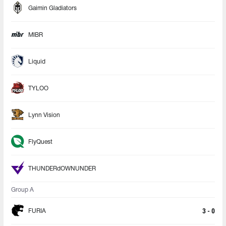
Gaimin Gladiators
MIBR
Liquid
TYLOO
Lynn Vision
FlyQuest
THUNDERdOWNUNDER
Group A
3 - 0
FURIA