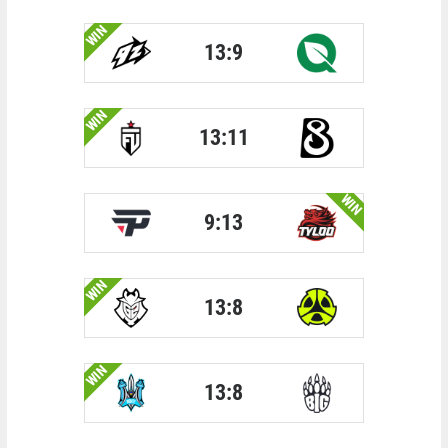
WIN
13:9
WIN
13:11
WIN
9:13
WIN
13:8
WIN
13:8