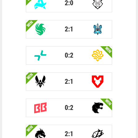
2:0
WIN
2:1
WIN
0:2
WIN
2:1
WIN
0:2
WIN
2:1