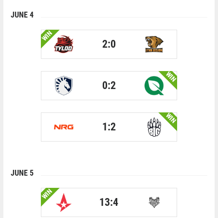
JUNE 4
WIN
2:0
WIN
0:2
WIN
1:2
JUNE 5
WIN
13:4