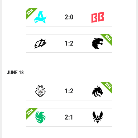
WIN
2:0
WIN
1:2
JUNE 18
WIN
1:2
WIN
2:1