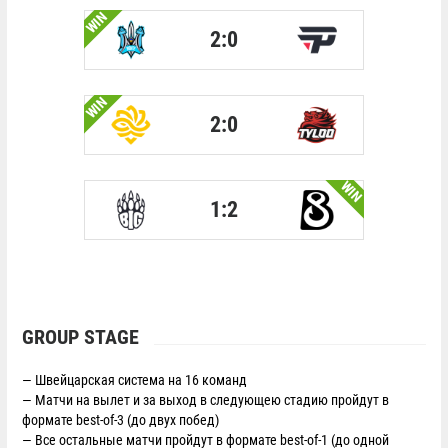
WIN
2:0
WIN
2:0
WIN
1:2
GROUP STAGE
— Швейцарская система на 16 команд
— Матчи на вылет и за выход в следующею стадию пройдут в
формате best-of-3 (до двух побед)
— Все остальные матчи пройдут в формате best-of-1 (до одной