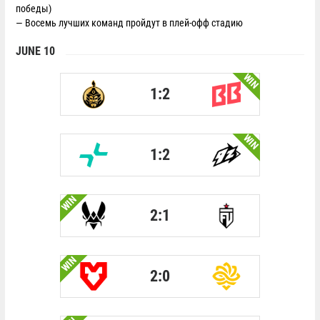
победы)
— Восемь лучших команд пройдут в плей-офф стадию
JUNE 10
WIN
1:2
WIN
1:2
WIN
2:1
WIN
2:0